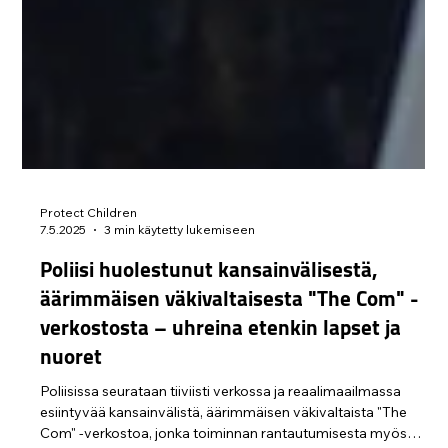
Protect Children
7.5.2025
3 min käytetty lukemiseen
Poliisi huolestunut kansainvälisestä,