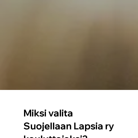
Miksi valita
Suojellaan Lapsia ry