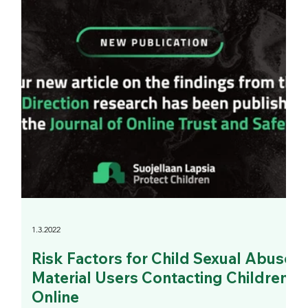
1.3.2022
Risk Factors for Child Sexual Abuse
Material Users Contacting Children
Online