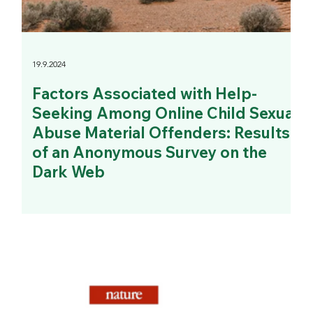
19.9.2024
Factors Associated with Help-
Seeking Among Online Child Sexual
Abuse Material Offenders: Results
of an Anonymous Survey on the
Dark Web