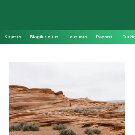
Kirjasto
Blogikirjoitus
Lausunto
Raportti
Tutki