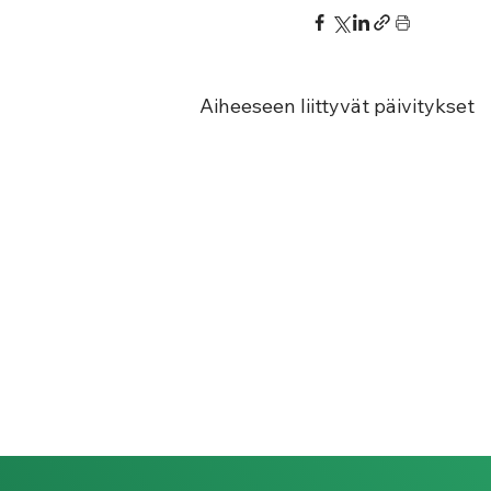
Aiheeseen liittyvät päivitykset