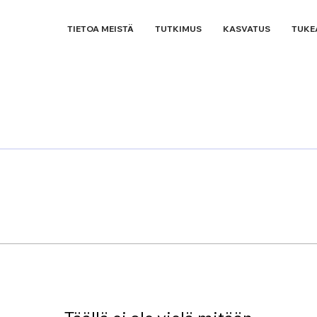
TIETOA MEISTÄ
TUTKIMUS
KASVATUS
TUKE