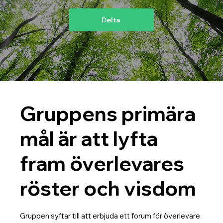
Delta
Gruppens primära
mål är att lyfta
fram överlevares
röster och visdom
Gruppen syftar till att erbjuda ett forum för överlevare