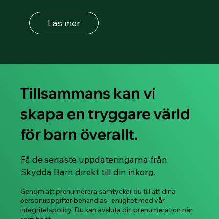
Läs mer
Tillsammans kan vi
skapa en tryggare värld
för barn överallt.
Få de senaste uppdateringarna från
Skydda Barn direkt till din inkorg.
Genom att prenumerera samtycker du till att dina
personuppgifter behandlas i enlighet med vår
integritetspolicy
. Du kan avsluta din prenumeration när