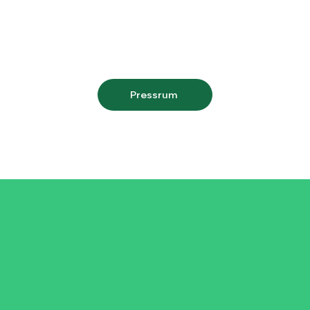
Pressrum