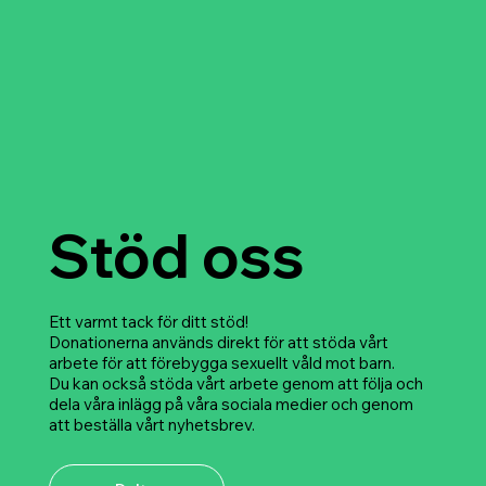
Stöd oss
Ett varmt tack för ditt stöd!
Donationerna används direkt för att stöda vårt
arbete för att förebygga sexuellt våld mot barn.
Du kan också stöda vårt arbete genom att följa och
dela våra inlägg på våra sociala medier och genom
att beställa vårt nyhetsbrev.