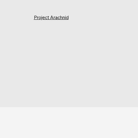
Project Arachnid