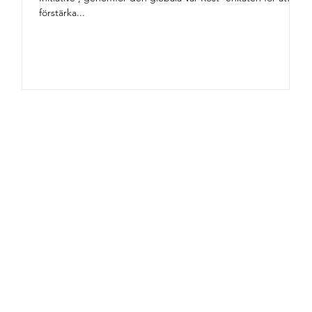
förstärka...