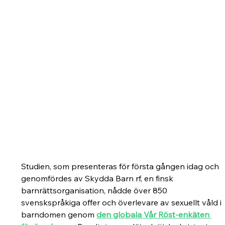
Studien, som presenteras för första gången idag och 
genomfördes av Skydda Barn rf, en finsk 
barnrättsorganisation, nådde över 850 
svenskspråkiga offer och överlevare av sexuellt våld i 
barndomen genom 
den globala Vår Röst-enkäten 