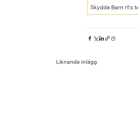
Skydda Barn rf:s 
Liknande inlägg