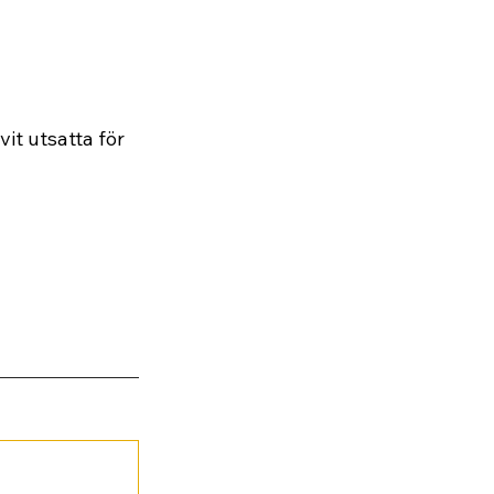
it utsatta för 