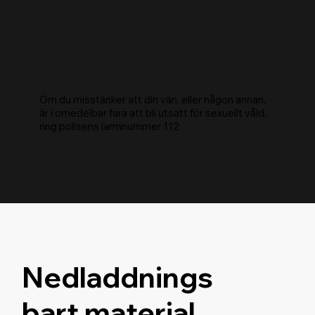
Om du misstänker att din vän, eller någon annan,
är i omedelbar fara att bli utsatt för sexuellt våld,
ring polisens larmnummer 112
Nedladdnings
bart material