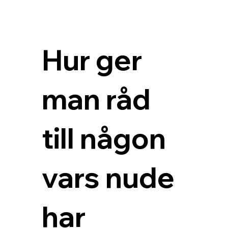
Hur ger
man råd
till någon
vars nude
har