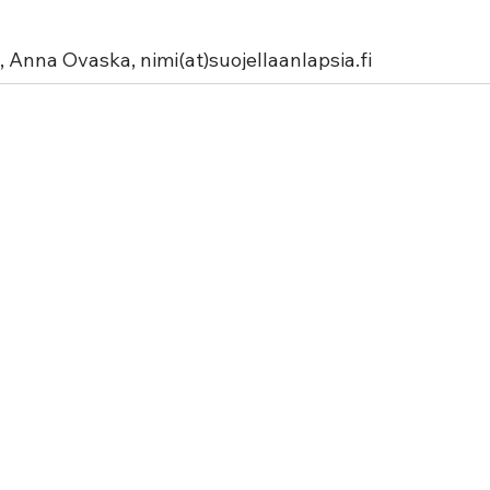
, Anna Ovaska, nimi(at)suojellaanlapsia.fi