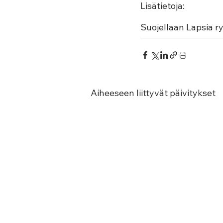
Lisätietoja:
Suojellaan Lapsia ry
Aiheeseen liittyvät päivitykset