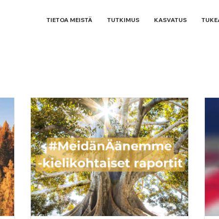
TIETOA MEISTÄ
TUTKIMUS
KASVATUS
TUKE