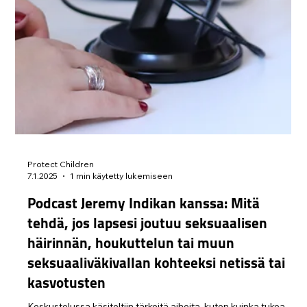
Protect Children
7.2.2025
2 min käytetty lukemiseen