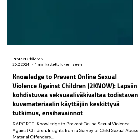
Protect Children
26.2.2024
1 min käytetty lukemiseen
Knowledge to Prevent Online Sexual