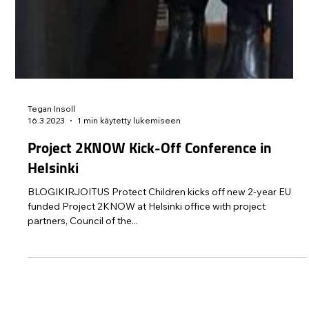
Tegan Insoll