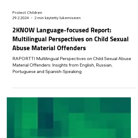
Protect Children
29.2.2024
2 min käytetty lukemiseen
2KNOW Language-focused Report:
Multilingual Perspectives on Child Sexual
Abuse Material Offenders
RAPORTTI Multilingual Perspectives on Child Sexual Abuse
Material Offenders: Insights from English, Russian,
Portuguese and Spanish-Speaking