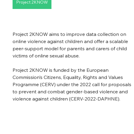
Project 2KNOW
Project 2KNOW aims to improve data collection on 
online violence against children and offer a scalable 
peer-support model for parents and carers of child 
victims of online sexual abuse.
Project 2KNOW is funded by the European 
Commission’s Citizens, Equality, Rights and Values 
Programme (CERV) under the 2022 call for proposals 
to prevent and combat gender-based violence and 
violence against children (CERV-2022-DAPHNE).