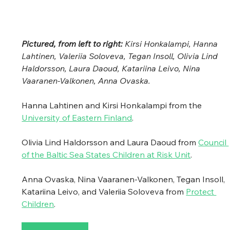
Pictured, from left to right: 
Kirsi Honkalampi, Hanna 
Lahtinen, Valeriia Soloveva, Tegan Insoll, Olivia Lind 
Haldorsson, Laura Daoud, Katariina Leivo, Nina 
Vaaranen-Valkonen, Anna Ovaska.
Hanna Lahtinen and Kirsi Honkalampi from the 
University of Eastern Finland
. 
Olivia Lind Haldorsson and Laura Daoud from 
Council 
of the Baltic Sea States Children at Risk Unit
.
Anna Ovaska, Nina Vaaranen-Valkonen, Tegan Insoll, 
Katariina Leivo, and Valeriia Soloveva from 
Protect 
Children
.