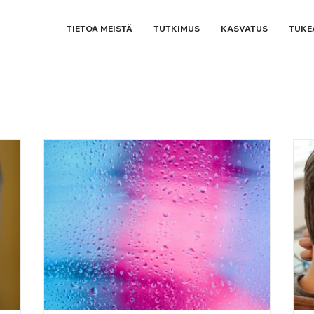
TIETOA MEISTÄ
TUTKIMUS
KASVATUS
TUKE