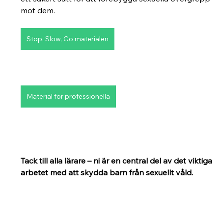
mot dem.
Stop, Slow, Go materialen
Material för professionella
Tack till alla lärare – ni är en central del av det viktiga 
arbetet med att skydda barn från sexuellt våld.