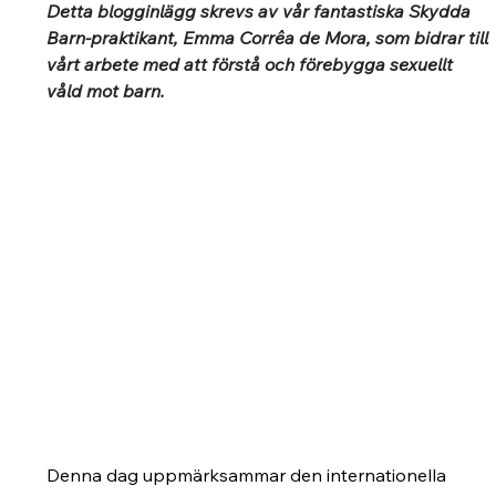
Detta blogginlägg skrevs av vår fantastiska Skydda 
Barn-praktikant, Emma Corrêa de Mora, som bidrar till 
vårt arbete med att förstå och förebygga sexuellt 
våld mot barn.
Denna dag uppmärksammar den internationella 