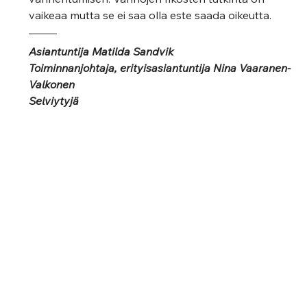
vaikeaa mutta se ei saa olla este saada oikeutta. 
Asiantuntija Matilda Sandvik  
Toiminnanjohtaja, erityisasiantuntija Nina Vaaranen-
Valkonen    
Selviytyjä 