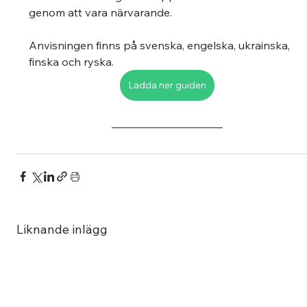
genom att vara närvarande.
Anvisningen finns på svenska, engelska, ukrainska, 
finska och ryska.
Ladda ner guiden
Liknande inlägg