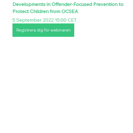
Developments in Offender-Focused Prevention to 
Protect Children from OCSEA
5 September 2022 15:00 CET
Registrera dig för webinaren