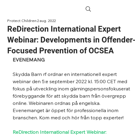
Protect Children
2 aug. 2022
ReDirection International Expert
Webinar: Developments in Offender
Focused Prevention of OCSEA
EVENEMANG
Skydda Barn rf ordnar en internationell expert 
webinar den 5:e september 2022 kl. 15:00 CET med 
fokus på utveckling inom gärningspersonsfokuserat 
förebyggande för att skydda barn från övergrepp 
online. Webinaren ordnas på engelska. 
Evenemanget är öppet för professionella inom 
branschen. Kom med och hör från topp experter! 
ReDirection International Expert Webinar: 