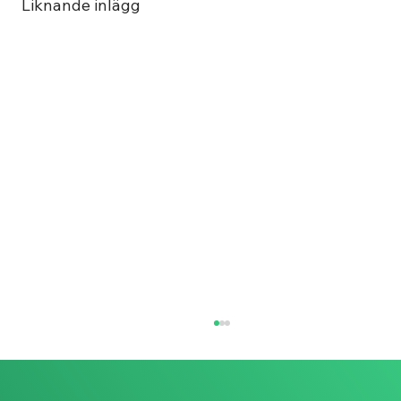
Liknande inlägg