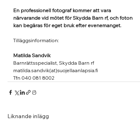
En professionell fotograf kommer att vara 
närvarande vid mötet för Skydda Barn rf, och foton 
kan begäras för eget bruk efter evenemanget.
Tilläggsinformation:
Matilda Sandvik
Barnrättsspecialist, Skydda Barn rf 
matilda.sandvik(at)suojellaanlapsia.fi 
Tfn 040 081 8002 
Liknande inlägg