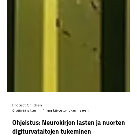
Protect Children