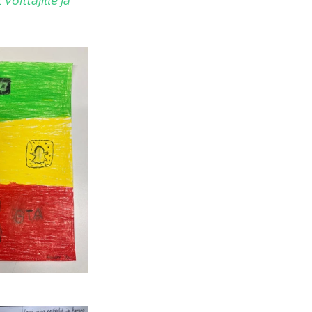
oittajille ja 