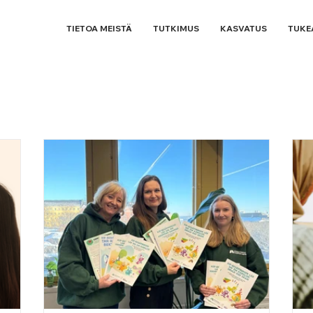
TIETOA MEISTÄ
TUTKIMUS
KASVATUS
TUKE