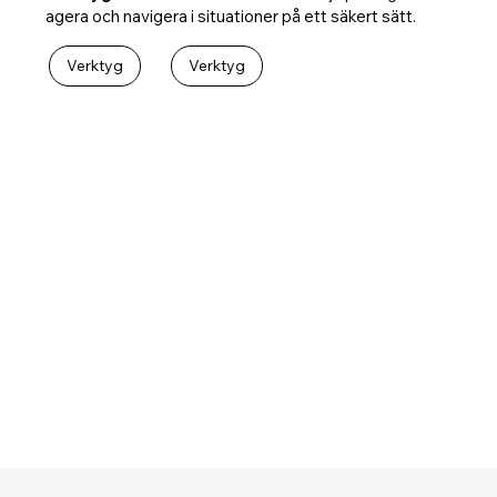
agera och navigera i situationer på ett säkert sätt.
Verktyg
Verktyg