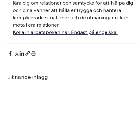
lära dig om relationer och samtycke för att hjälpa dig 
och dina vänner att hålla er trygga och hantera 
komplicerade situationer och de utmaningar ni kan 
möta i era relationer.
Kolla in arbetsboken här. Endast på engelska.
Liknande inlägg