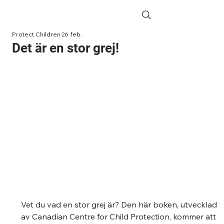
Protect Children
26 feb.
Det är en stor grej!
Vet du vad en stor grej är? Den här boken, utvecklad 
av Canadian Centre for Child Protection, kommer att 