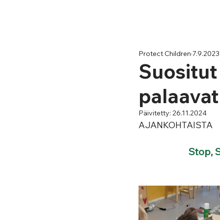
Protect Children
7.9.2023
Suositut
palaavat
Päivitetty:
26.11.2024
AJANKOHTAISTA
Stop, 