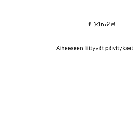
Aiheeseen liittyvät päivitykset