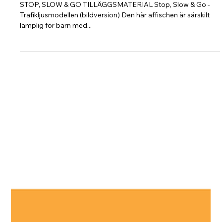
Protect Children
27 okt. 2022
1 min läsning
Stop, Slow & Go - Trafikljusmodellen
(bildversion)
STOP, SLOW & GO TILLÄGGSMATERIAL Stop, Slow & Go -
Trafikljusmodellen (bildversion) Den här affischen är särskilt
lämplig för barn med...