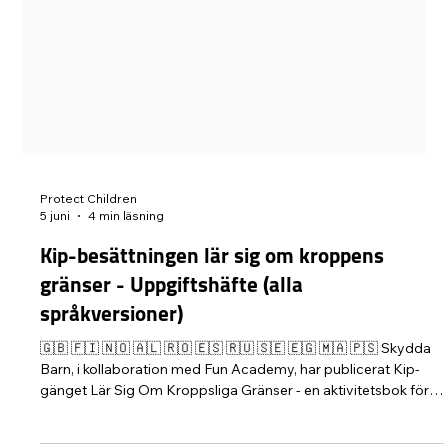
Protect Children
5 juni
4 min läsning
Kip-besättningen lär sig om kroppens
gränser - Uppgiftshäfte (alla
språkversioner)