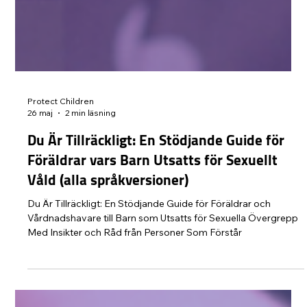
Protect Children
26 maj
2 min läsning
Du Är Tillräckligt: En Stödjande Guide för
Föräldrar vars Barn Utsatts för Sexuellt
Våld (alla språkversioner)