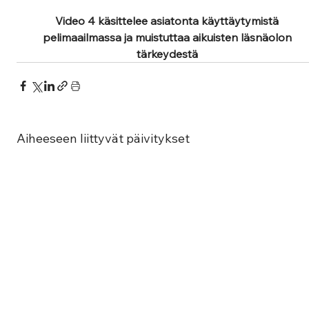
Video 4 käsittelee asiatonta käyttäytymistä 
pelimaailmassa ja muistuttaa aikuisten läsnäolon 
tärkeydestä 
Aiheeseen liittyvät päivitykset