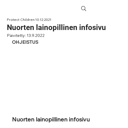
Protect Children
10.12.2021
Nuorten lainopillinen infosivu
Päivitetty:
13.9.2022
OHJEISTUS
Nuorten lainopillinen infosivu