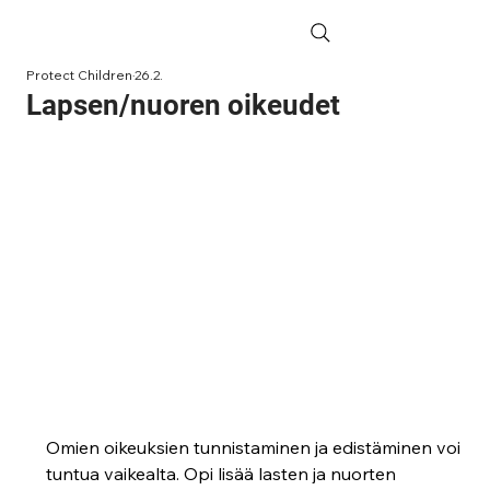
Protect Children
26.2.
Lapsen/nuoren oikeudet
Omien oikeuksien tunnistaminen ja edistäminen voi 
tuntua vaikealta. Opi lisää lasten ja nuorten 