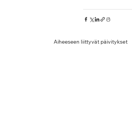
Aiheeseen liittyvät päivitykset