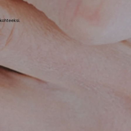
 kohteeksi.