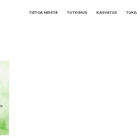
TIETOA MEISTÄ
TUTKIMUS
KASVATUS
TUKE