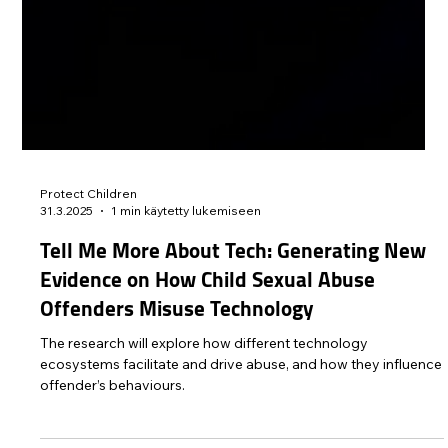
Protect Children
31.3.2025
1 min käytetty lukemiseen
Tell Me More About Tech: Generating New
Evidence on How Child Sexual Abuse
Offenders Misuse Technology
The research will explore how different technology
ecosystems facilitate and drive abuse, and how they influence