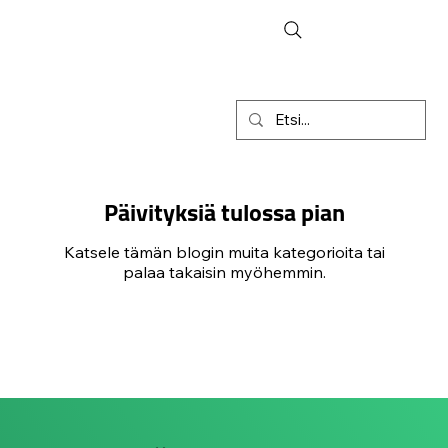
Päivityksiä tulossa pian
Katsele tämän blogin muita kategorioita tai
palaa takaisin myöhemmin.