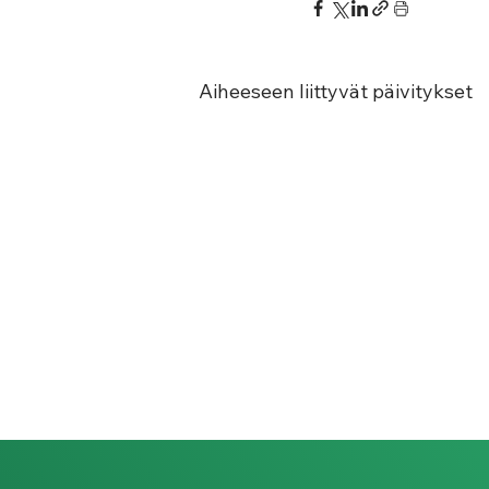
Aiheeseen liittyvät päivitykset