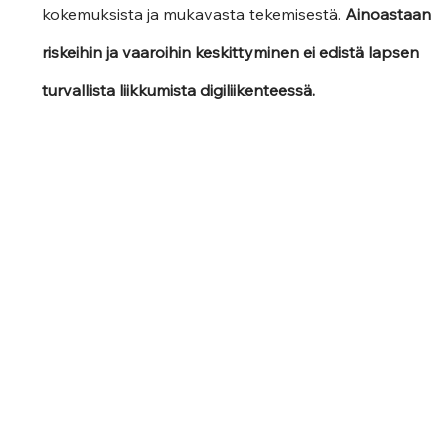
kokemuksista ja mukavasta tekemisestä. 
Ainoastaan 
riskeihin ja vaaroihin keskittyminen ei edistä lapsen 
turvallista liikkumista digiliikenteessä.  