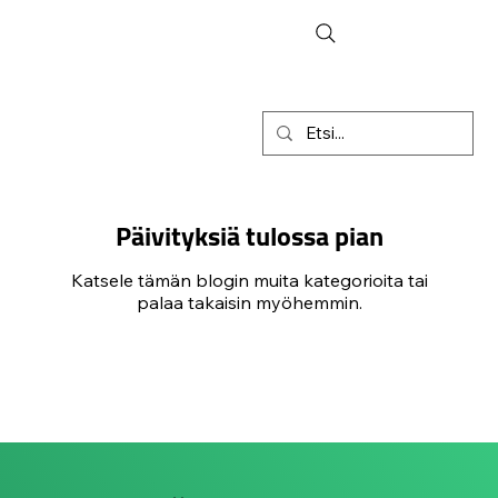
Päivityksiä tulossa pian
Katsele tämän blogin muita kategorioita tai
palaa takaisin myöhemmin.