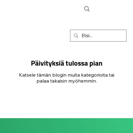
Päivityksiä tulossa pian
Katsele tämän blogin muita kategorioita tai
palaa takaisin myöhemmin.