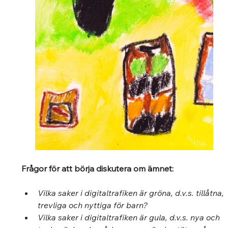
Frågor för att börja diskutera om ämnet: 
Vilka saker i digitaltrafiken är gröna, d.v.s. tillåtna, 
trevliga och nyttiga för barn?  
Vilka saker i digitaltrafiken är gula, d.v.s. nya och 