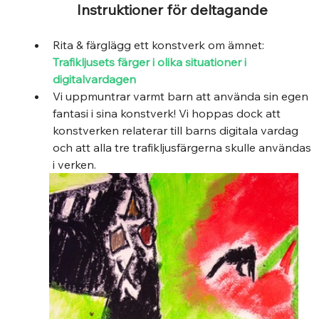
Instruktioner för deltagande 
Rita & färglägg ett konstverk om ämnet: 
Trafikljusets färger i olika situationer i 
digitalvardagen  
Vi uppmuntrar varmt barn att använda sin egen 
fantasi i sina konstverk! Vi hoppas dock att 
konstverken relaterar till barns digitala vardag 
och att alla tre trafikljusfärgerna skulle användas 
i verken.  