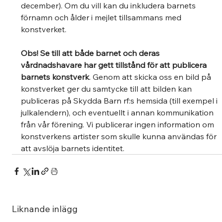
december). Om du vill kan du inkludera barnets 
förnamn och ålder i mejlet tillsammans med 
konstverket.  
Obs! Se till att både barnet och deras 
vårdnadshavare har gett tillstånd för att publicera 
barnets konstverk
. Genom att skicka oss en bild på 
konstverket ger du samtycke till att bilden kan 
publiceras på Skydda Barn rf:s hemsida (till exempel i 
julkalendern), och eventuellt i annan kommunikation 
från vår förening. Vi publicerar ingen information om 
konstverkens artister som skulle kunna användas för 
att avslöja barnets identitet. 
Liknande inlägg