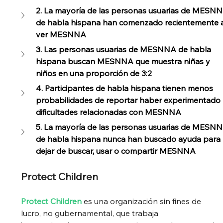
2. La mayoría de las personas usuarias de MESNN
de habla hispana han comenzado recientemente 
ver MESNNA 
3. Las personas usuarias de MESNNA de habla 
hispana buscan MESNNA que muestra niñas y 
niños en una proporción de 3:2 
4. Participantes de habla hispana tienen menos 
probabilidades de reportar haber experimentado 
dificultades relacionadas con MESNNA
5. La mayoría de las personas usuarias de MESNN
de habla hispana nunca han buscado ayuda para 
dejar de buscar, usar o compartir MESNNA
Protect Children
Protect Children
es una organización sin fines de 
lucro, no gubernamental, que trabaja 