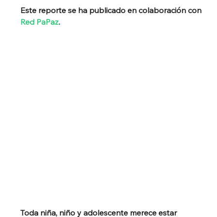
Este reporte se ha publicado en colaboración con 
Red PaPaz
.
Toda niña, niño y adolescente merece estar 