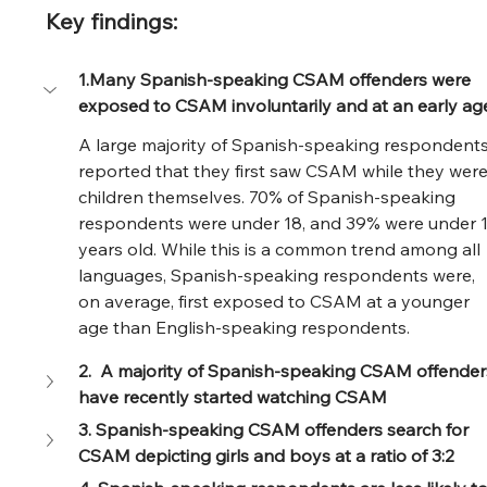
Key findings:
1.Many Spanish-speaking CSAM offenders were 
exposed to CSAM involuntarily and at an early ag
A large majority of Spanish-speaking respondents
reported that they first saw CSAM while they were
children themselves. 70% of Spanish-speaking 
respondents were under 18, and 39% were under 1
years old. While this is a common trend among all 
languages, Spanish-speaking respondents were, 
on average, first exposed to CSAM at a younger 
age than English-speaking respondents.
2.  A majority of Spanish-speaking CSAM offender
have recently started watching CSAM
3. Spanish-speaking CSAM offenders search for 
CSAM depicting girls and boys at a ratio of 3:2