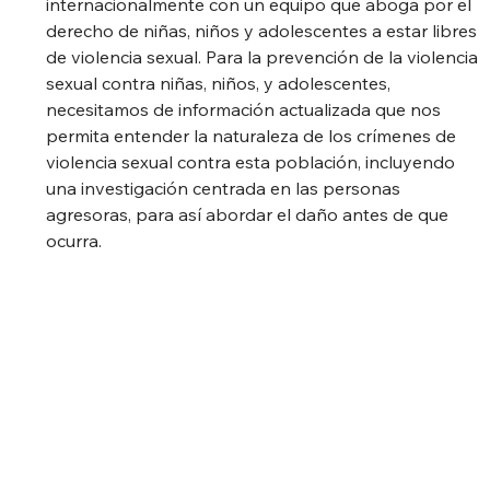
internacionalmente con un equipo que aboga por el 
derecho de niñas, niños y adolescentes a estar libres 
de violencia sexual. Para la prevención de la violencia 
sexual contra niñas, niños, y adolescentes, 
necesitamos de información actualizada que nos 
permita entender la naturaleza de los crímenes de 
violencia sexual contra esta población, incluyendo 
una investigación centrada en las personas 
agresoras, para así abordar el daño antes de que 
ocurra.