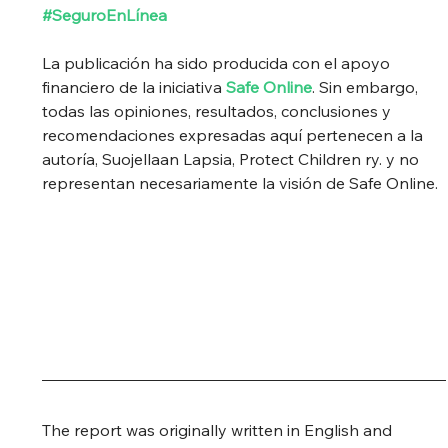
#SeguroEnLínea
La publicación ha sido producida con el apoyo 
financiero de la iniciativa 
Safe Online
. Sin embargo, 
todas las opiniones, resultados, conclusiones y 
recomendaciones expresadas aquí pertenecen a la 
autoría, Suojellaan Lapsia, Protect Children ry. y no 
representan necesariamente la visión de Safe Online.
The report was originally written in English and 