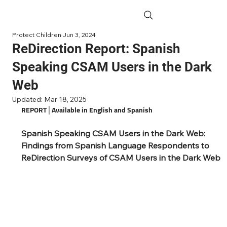
Protect Children
Jun 3, 2024
ReDirection Report: Spanish
Speaking CSAM Users in the Dark
Web
Updated:
Mar 18, 2025
REPORT│Available in English and Spanish
Spanish Speaking CSAM Users in the Dark Web: 
Findings from Spanish Language Respondents to 
ReDirection Surveys of CSAM Users in the Dark Web