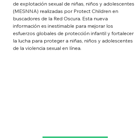
de explotación sexual de niñas, niños y adolescentes 
(MESNNA) realizadas por Protect Children en 
buscadores de la Red Oscura. Esta nueva 
información es inestimable para mejorar los 
esfuerzos globales de protección infantil y fortalecer 
la lucha para proteger a niñas, niños y adolescentes 
de la violencia sexual en línea.