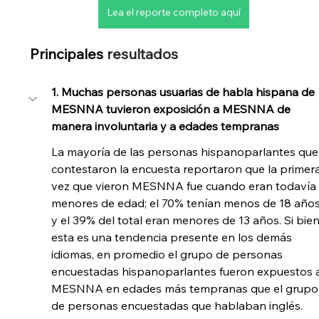
Lea el reporte completo aquí
Principales
 resultados 
1. Muchas personas usuarias de habla hispana de 
MESNNA tuvieron exposición a MESNNA de 
manera involuntaria y a edades tempranas
La mayoría de las personas hispanoparlantes que
contestaron la encuesta reportaron que la primera
vez que vieron MESNNA fue cuando eran todavía
menores de edad; el 70% tenían menos de 18 años
y el 39% del total eran menores de 13 años. Si bien
esta es una tendencia presente en los demás 
idiomas, en promedio el grupo de personas 
encuestadas hispanoparlantes fueron expuestos 
MESNNA en edades más tempranas que el grupo
de personas encuestadas que hablaban inglés.   