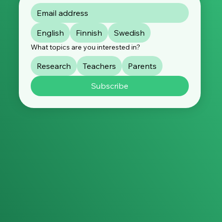
English
Finnish
Swedish
What topics are you interested in?
Research
Teachers
Parents
Subscribe