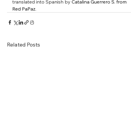
translated into Spanish by 
Catalina Guerrero S. from 
Red PaPaz. 
Related Posts