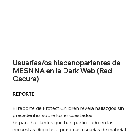
Usuarias/os hispanoparlantes de ​​
MESNNA en la Dark Web (Red 
Oscura)
REPORTE
El reporte de Protect Children revela hallazgos sin 
precedentes sobre los encuestados 
hispanohablantes que han participado en las 
encuestas dirigidas a personas usuarias de material 