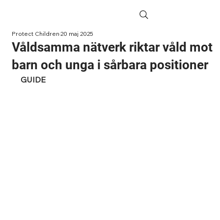
Protect Children
20 maj 2025
Våldsamma nätverk riktar våld mot
barn och unga i sårbara positioner
GUIDE