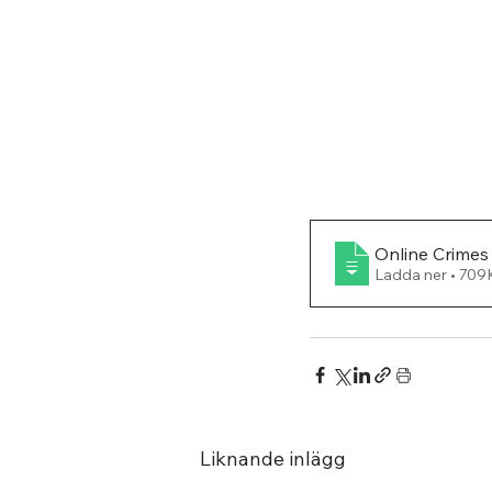
Online Crimes 
Ladda ner • 
Liknande inlägg