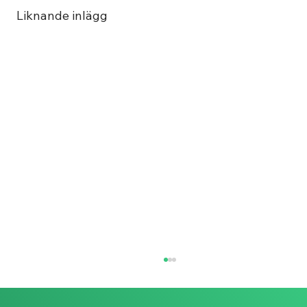
Liknande inlägg