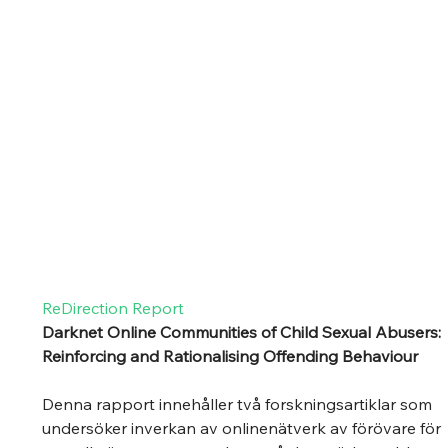
ReDirection Report
Darknet Online Communities of Child Sexual Abusers: 
Reinforcing and Rationalising Offending Behaviour 
Denna rapport innehåller två forskningsartiklar som 
undersöker inverkan av onlinenätverk av förövare för 