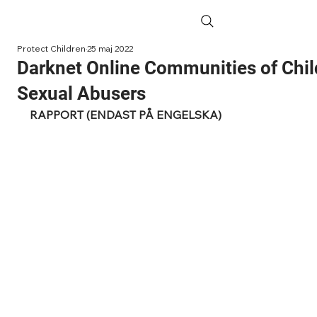
Protect Children
25 maj 2022
Darknet Online Communities of Chil
Sexual Abusers
RAPPORT (ENDAST PÅ ENGELSKA)