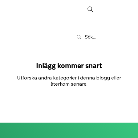
Inlägg kommer snart
Utforska andra kategorier i denna blogg eller
återkom senare.