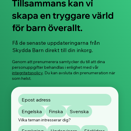
Tillsammans kan vi
skapa en tryggare värld
för barn överallt.
Få de senaste uppdateringarna från
Skydda Barn direkt till din inkorg.
Genom att prenumerera samtycker du till att dina
personuppgifter behandlas i enlighet med vår
integritetspolicy
. Du kan avsluta din prenumeration när
som helst.
Engelska
Finska
Svenska
Vilka teman intresserar dig?