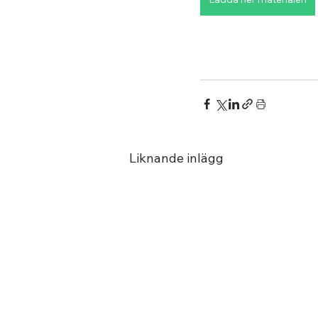
Liknande inlägg